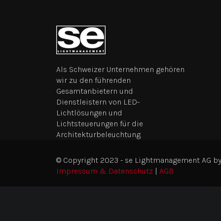
Als Schweizer Unternehmen gehören
wir zu den führenden
Gesamtanbietern und
Dienstleistern von LED-
Lichtlösungen und
Lichtsteuerungen für die
Architekturbeleuchtung.
© Copyright 2023 - se Lightmanagement AG b
Impressum & Datenschutz
|
AGB