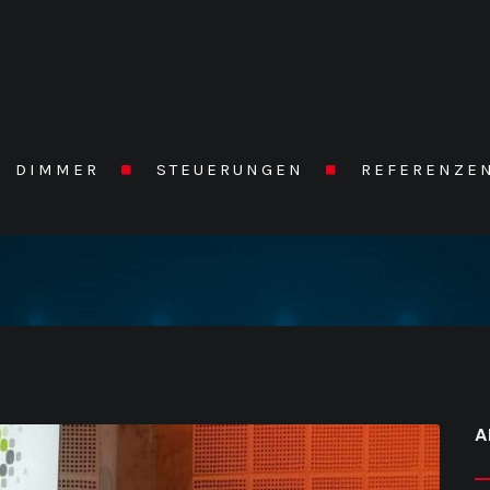
DIMMER
STEUERUNGEN
REFERENZE
A