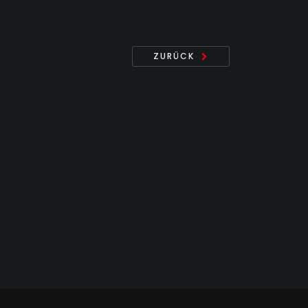
ZURÜCK