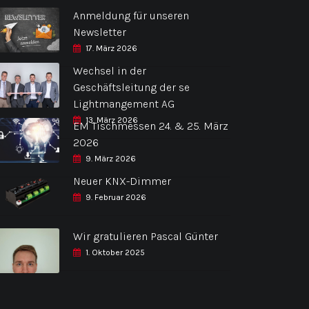
Anmeldung für unseren
Newsletter
17. März 2026
Wechsel in der
Geschäftsleitung der se
Lightmangement AG
13. März 2026
EM Tischmessen 24. & 25. März
2026
9. März 2026
Neuer KNX-Dimmer
9. Februar 2026
Wir gratulieren Pascal Günter
1. Oktober 2025