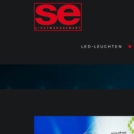
LED-LEUCHTEN
Details