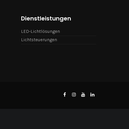
Dienstleistungen
LED-Lichtlösungen
Lichtsteuerungen