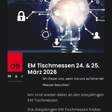
09
EM Tischmessen 24. & 25.
März 2026
Mär
Wir freuen uns, wenn Sie uns auf einer der
Messen besuchen!
Wir sind wieder dabei an den diesjährigen
EM Tischmessen.
Die diesjährigen EM Tischmessen finden