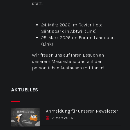
statt:
24. März 2026 im Revier Hotel
Säntispark in Abtwil (
Link
)
25. März 2026 im Forum Landquart
(
Link
)
Wir freuen uns auf Ihren Besuch an
unserem Messestand und auf den
persönlichen Austausch mit Ihnen!
AKTUELLES
Anmeldung für unseren Newsletter
17. März 2026