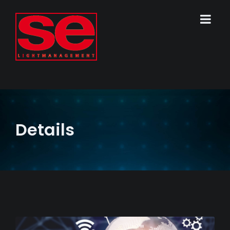
Details