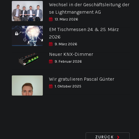
Wechsel in der Geschäftsleitung der
se Lightmangement AG
13. März 2026
EM Tischmessen 24. & 25. März
2026
9. März 2026
Neuer KNX-Dimmer
9. Februar 2026
Wir gratulieren Pascal Günter
1. Oktober 2025
ZURÜCK