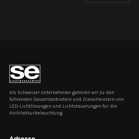
Als Schweizer Unternehmen gehören wir zu den
führenden Gesamtanbietern und Dienstleistern von
LED-Lichtlösungen und Lichtsteuerungen für die
Architekturbeleuchtung.
Adresse