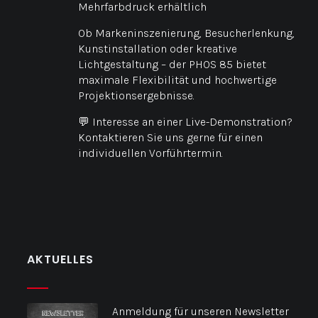
Mehrfarbdruck erhältlich
Ob Markeninszenierung, Besucherlenkung,
Kunstinstallation oder kreative
Lichtgestaltung – der PHOS 85 bietet
maximale Flexibilität und hochwertige
Projektionsergebnisse.
💬 Interesse an einer Live-Demonstration?
Kontaktieren Sie uns gerne für einen
individuellen Vorführtermin.
AKTUELLES
Anmeldung für unseren Newsletter