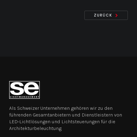
ZURÜCK
Als Schweizer Unternehmen gehören wir zu den
führenden Gesamtanbietern und Dienstleistern von
LED-Lichtlösungen und Lichtsteuerungen für die
Architekturbeleuchtung.