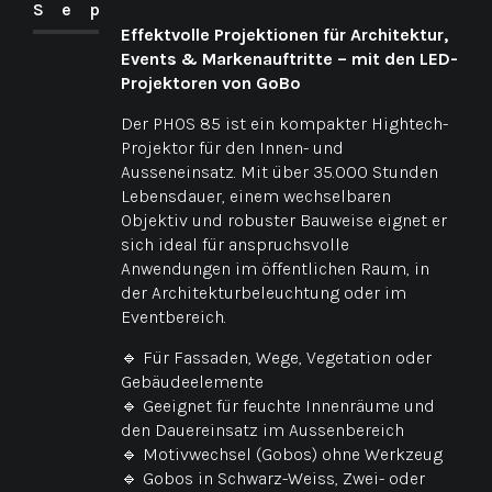
Sep
Effektvolle Projektionen für Architektur,
Events & Markenauftritte – mit den LED-
Projektoren von GoBo
Der PHOS 85 ist ein kompakter Hightech-
Projektor für den Innen- und
Ausseneinsatz. Mit über 35.000 Stunden
Lebensdauer, einem wechselbaren
Objektiv und robuster Bauweise eignet er
sich ideal für anspruchsvolle
Anwendungen im öffentlichen Raum, in
der Architekturbeleuchtung oder im
Eventbereich.
🔹 Für Fassaden, Wege, Vegetation oder
Gebäudeelemente
🔹 Geeignet für feuchte Innenräume und
den Dauereinsatz im Aussenbereich
🔹 Motivwechsel (Gobos) ohne Werkzeug
🔹 Gobos in Schwarz-Weiss, Zwei- oder