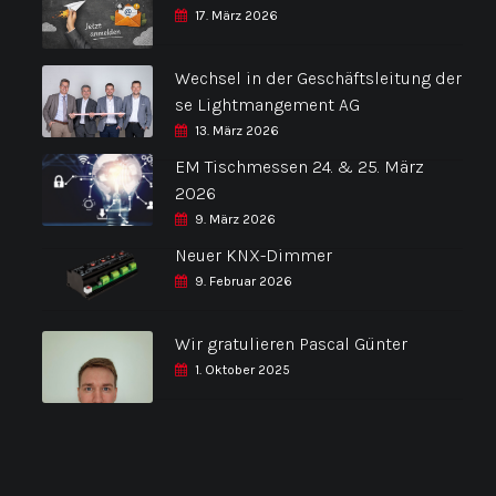
17. März 2026
Wechsel in der Geschäftsleitung der
se Lightmangement AG
13. März 2026
EM Tischmessen 24. & 25. März
2026
9. März 2026
Neuer KNX-Dimmer
9. Februar 2026
Wir gratulieren Pascal Günter
1. Oktober 2025