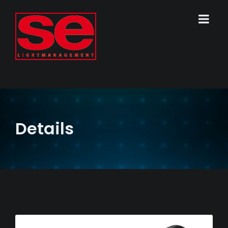
Details