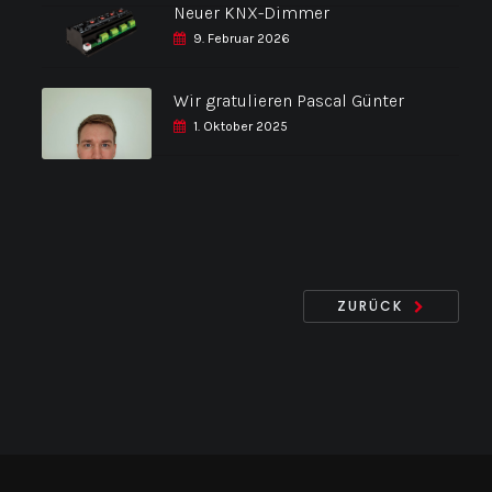
Neuer KNX-Dimmer
9. Februar 2026
Wir gratulieren Pascal Günter
1. Oktober 2025
ZURÜCK