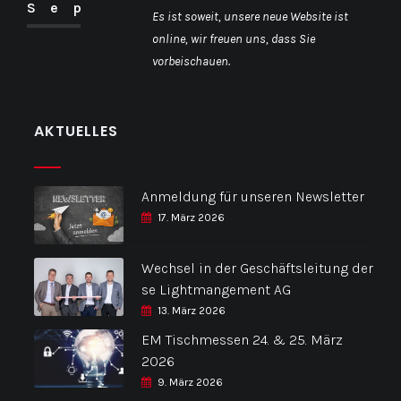
Sep
Es ist soweit, unsere neue Website ist
online, wir freuen uns, dass Sie
vorbeischauen.
AKTUELLES
Anmeldung für unseren Newsletter
17. März 2026
Wechsel in der Geschäftsleitung der
se Lightmangement AG
13. März 2026
EM Tischmessen 24. & 25. März
2026
9. März 2026