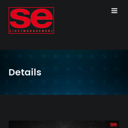
Details