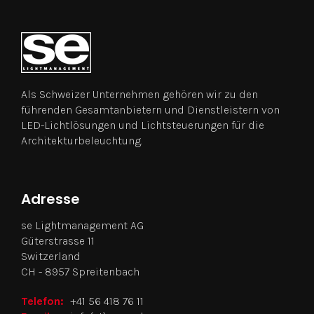
Als Schweizer Unternehmen gehören wir zu den
führenden Gesamtanbietern und Dienstleistern von
LED-Lichtlösungen und Lichtsteuerungen für die
Architekturbeleuchtung.
Adresse
se Lightmanagement AG
Güterstrasse 11
Switzerland
CH - 8957 Spreitenbach
Telefon:
+41 56 418 76 11