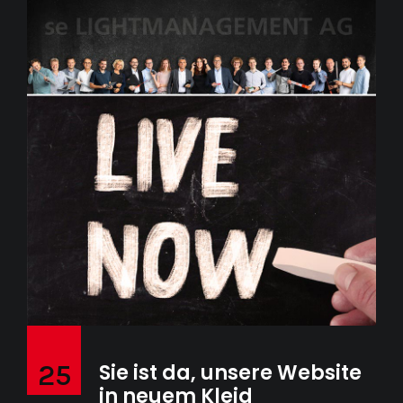
25
Sie ist da, unsere Website
in neuem Kleid