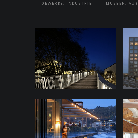
GEWERBE, INDUSTRIE
MUSEEN, AU