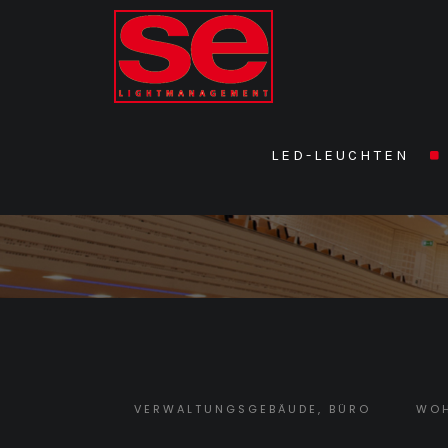
LED-LEUCHTEN
Referenzen
VERWALTUNGSGEBÄUDE, BÜRO
WO