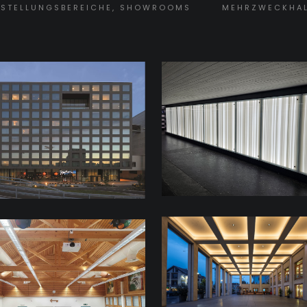
SSTELLUNGSBEREICHE, SHOWROOMS
MEHRZWECKHAL