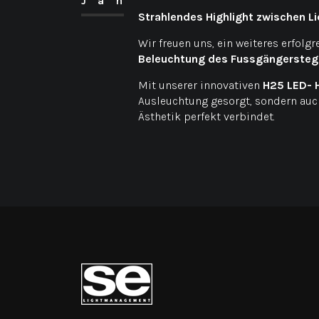
Jan
Strahlendes Highlight zwischen Li
Wir freuen uns, ein weiteres erfolg
Beleuchtung des Fussgängerstegs
Mit unserer innovativen
H25 LED- 
Ausleuchtung gesorgt, sondern auc
Ästhetik perfekt verbindet.