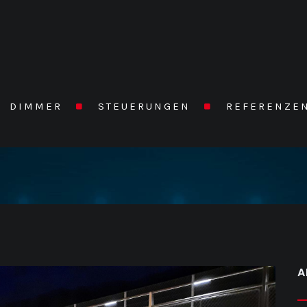
DIMMER
STEUERUNGEN
REFERENZE
A