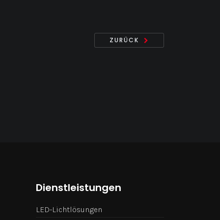
ZURÜCK
Dienstleistungen
LED-Lichtlösungen