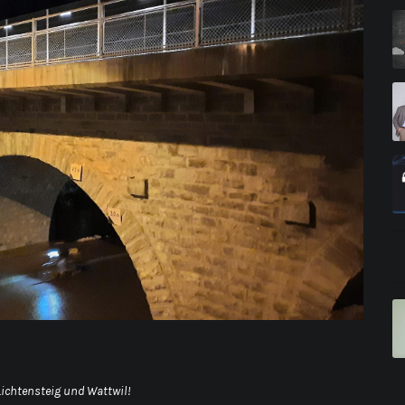
ichtensteig und Wattwil!