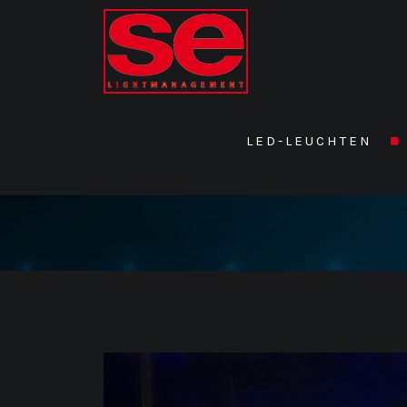
LED-LEUCHTEN
Details