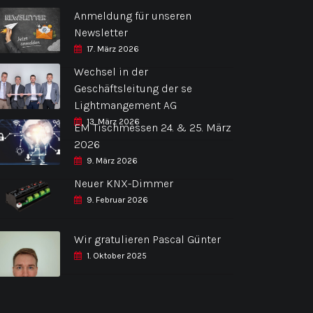
Anmeldung für unseren
Newsletter
17. März 2026
Wechsel in der
Geschäftsleitung der se
Lightmangement AG
13. März 2026
EM Tischmessen 24. & 25. März
2026
9. März 2026
Neuer KNX-Dimmer
9. Februar 2026
Wir gratulieren Pascal Günter
1. Oktober 2025