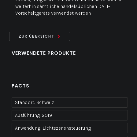
weiterhin sämtliche handelsüblichen DALI-
Vorschaltgeräte verwendet werden.
ZUR ÜBERSICHT
VERWENDETE PRODUKTE
FACTS
Standort:
Schweiz
Ausführung:
2019
Anwendung:
Lichtszenensteuerung