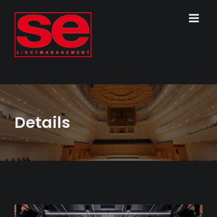
Details