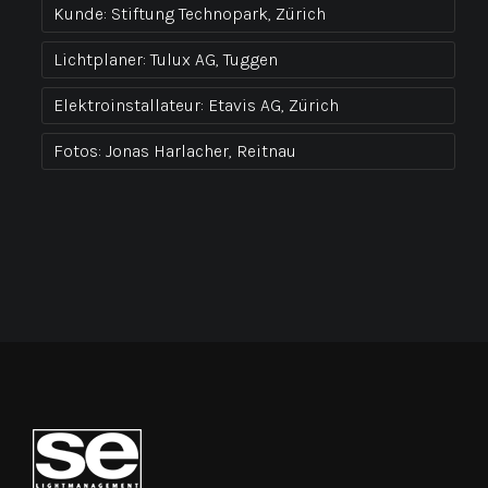
Kunde:
Stiftung Technopark, Zürich
Lichtplaner:
Tulux AG, Tuggen
Elektroinstallateur:
Etavis AG, Zürich
Fotos:
Jonas Harlacher, Reitnau