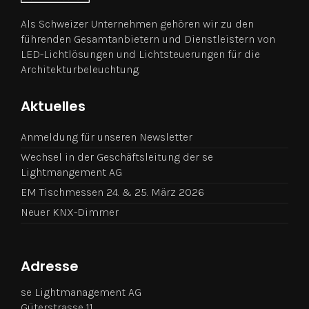
Als Schweizer Unternehmen gehören wir zu den
führenden Gesamtanbietern und Dienstleistern von
LED-Lichtlösungen und Lichtsteuerungen für die
Architekturbeleuchtung.
Aktuelles
Anmeldung für unseren Newsletter
Wechsel in der Geschäftsleitung der se
Lightmangement AG
EM Tischmessen 24. & 25. März 2026
Neuer KNX-Dimmer
Adresse
se Lightmanagement AG
Güterstrasse 11