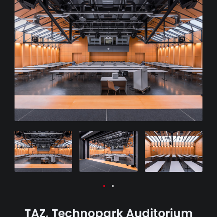
TAZ, Technopark Auditorium