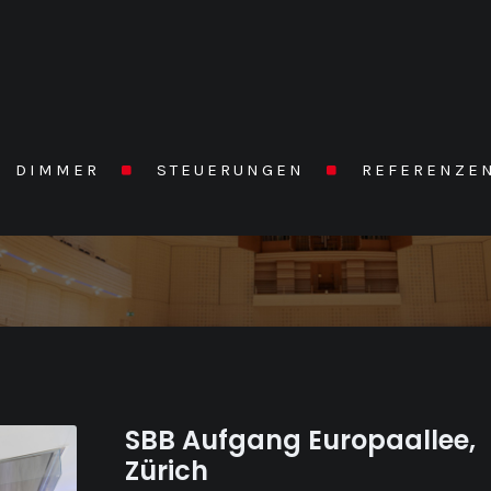
DIMMER
STEUERUNGEN
REFERENZE
SBB Aufgang Europaallee,
Zürich