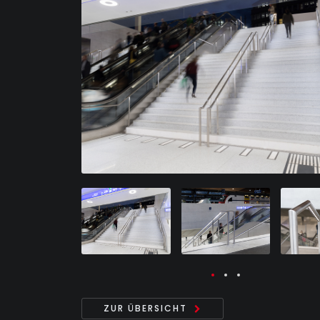
ZUR ÜBERSICHT