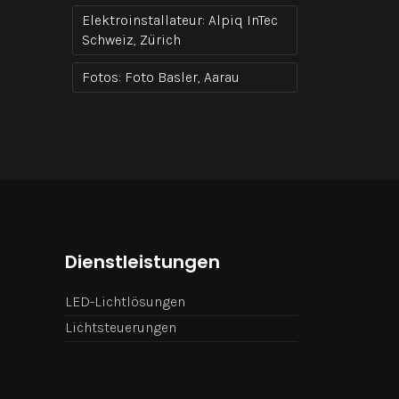
Elektroinstallateur:
Alpiq InTec
Schweiz, Zürich
Fotos:
Foto Basler, Aarau
Dienstleistungen
LED-Lichtlösungen
Lichtsteuerungen