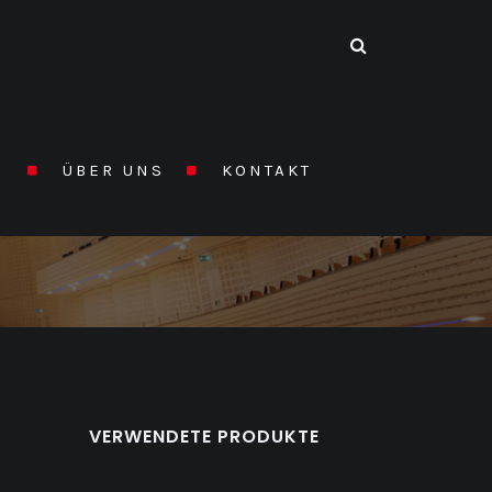
N
ÜBER UNS
KONTAKT
HOME
/
REFERENZEN
VERWENDETE PRODUKTE