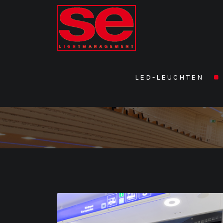
LED-LEUCHTEN
Details