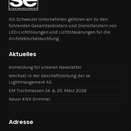
Als Schweizer Unternehmen gehören wir zu den
führenden Gesamtanbietern und Dienstleistern von
LED-Lichtlösungen und Lichtsteuerungen für die
Architekturbeleuchtung.
Aktuelles
Anmeldung für unseren Newsletter
Wechsel in der Geschäftsleitung der se
Lightmangement AG
EM Tischmessen 24. & 25. März 2026
Neuer KNX-Dimmer
Adresse