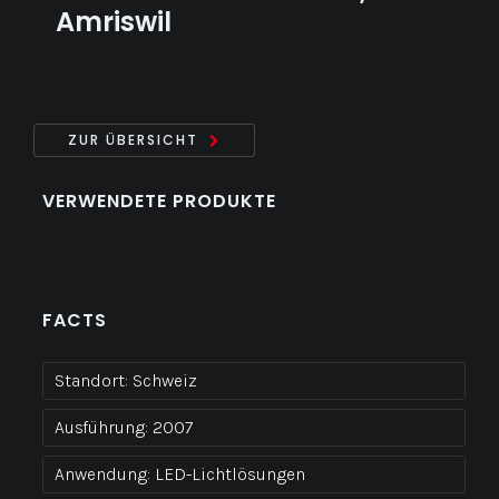
Amriswil
ZUR ÜBERSICHT
VERWENDETE PRODUKTE
FACTS
Standort:
Schweiz
Ausführung:
2007
Anwendung:
LED-Lichtlösungen