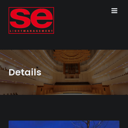
Details