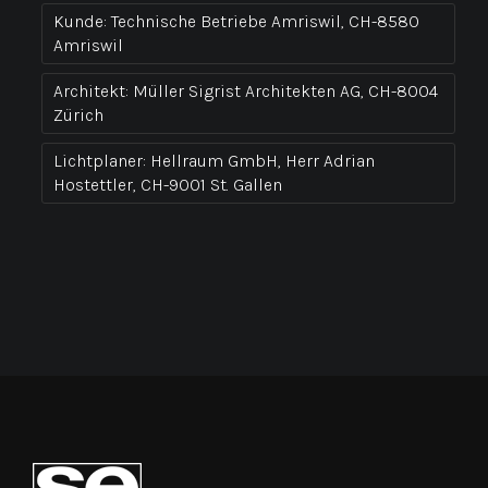
Kunde:
Technische Betriebe Amriswil, CH-8580
Amriswil
Architekt:
Müller Sigrist Architekten AG, CH-8004
Zürich
Lichtplaner:
Hellraum GmbH, Herr Adrian
Hostettler, CH-9001 St. Gallen