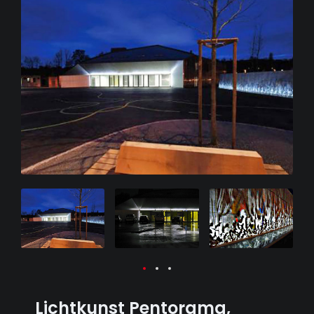
Lichtkunst Pentorama,