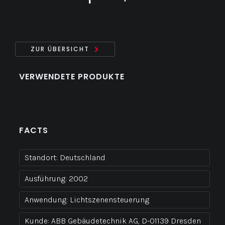
ZUR ÜBERSICHT
VERWENDETE PRODUKTE
FACTS
Standort:
Deutschland
Ausführung:
2002
Anwendung:
Lichtszenensteuerung
Kunde:
ABB Gebäudetechnik AG, D-01139 Dresden