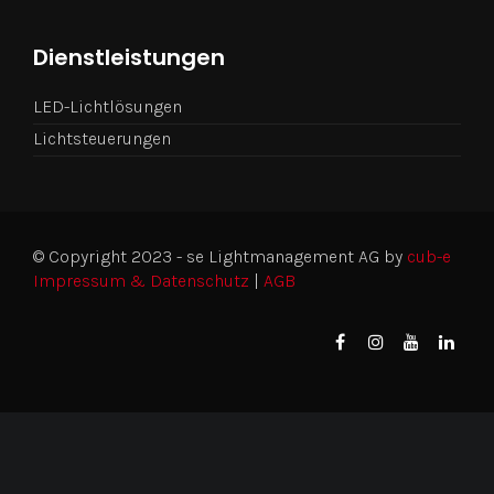
Dienstleistungen
LED-Lichtlösungen
Lichtsteuerungen
© Copyright 2023 - se Lightmanagement AG by
cub-e
Impressum & Datenschutz
|
AGB