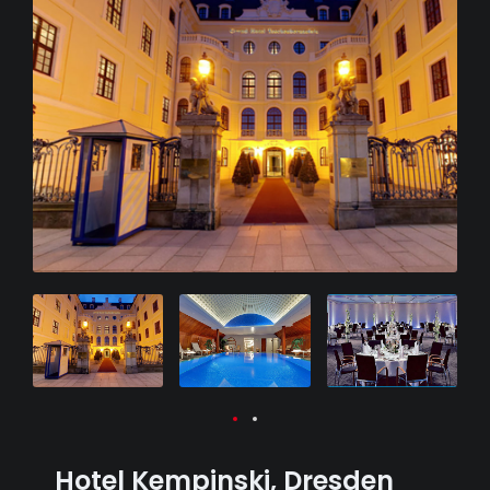
Hotel Kempinski, Dresden