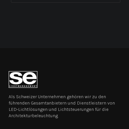
Als Schweizer Unternehmen gehören wir zu den
führenden Gesamtanbietern und Dienstleistern von
LED-Lichtlösungen und Lichtsteuerungen für die
Architekturbeleuchtung.