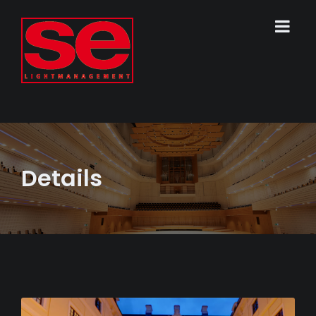
Details